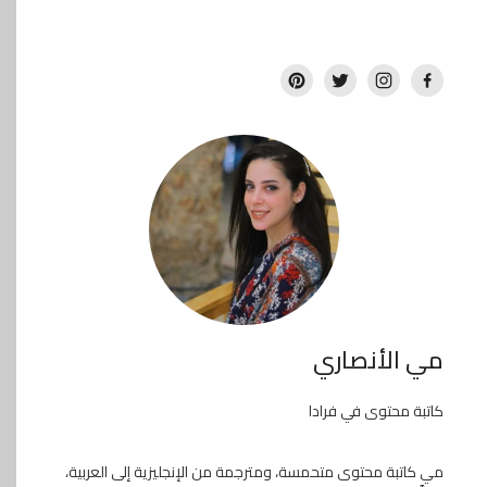
مي الأنصاري
كاتبة محتوى في فرادا
مي كاتبة محتوى متحمسة، ومترجمة من الإنجليزية إلى العربية،