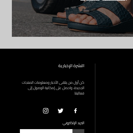
النشرة الإخبارية
كن أول من يتلقى الأخبار ومعلومات المنتجات
الجديدة، واحصل على إمكانية الوصول إلى
فعاليتنا.
البريد الإلكتروني