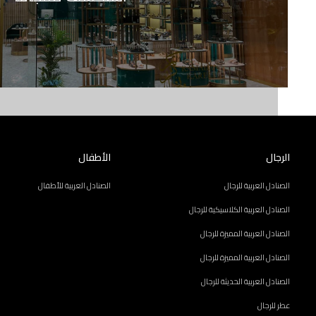
الرجال
الأطفال
الصنادل العربية للرجال
الصنادل العربية للأطفال
الصنادل العربية الكلاسيكية للرجال
الصنادل العربية المميزة للرجال
الصنادل العربية المميزة للرجال
الصنادل العربية الحديثة للرجال
عطر للرجال