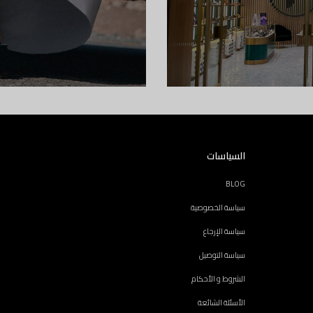
السياسات
BLOG
سياسة الخصوصية
سياسة الإرجاع
سياسة التوصيل
الشروط و الأحكام
الأسئلة الشائعة