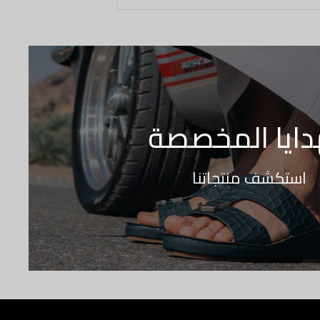
دايا المخصصة
استكشف منتجاتنا