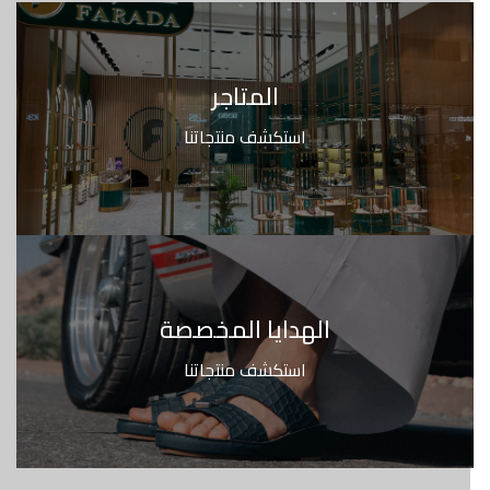
المتاجر
استكشف منتجاتنا
الهدايا المخصصة
استكشف منتجاتنا