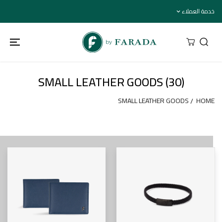
تخطي إلى
خدمة العملاء
المحتوى
SMALL LEATHER GOODS (30)
SMALL LEATHER GOODS
HOME