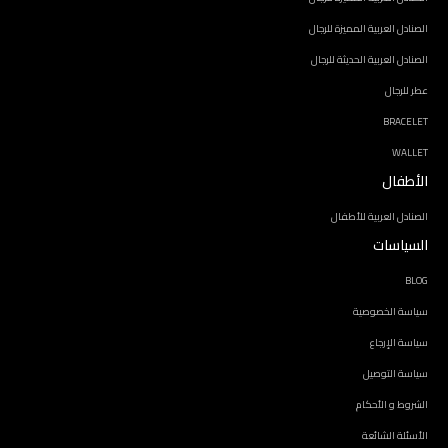
الصنادل العربية المميزة للرجال
الصنادل العربية الحديثة للرجال
عطر للرجال
BRACELET
WALLET
الأطفال
الصنادل العربية للأطفال
السياسات
BLOG
سياسة الخصوصية
سياسة الإرجاع
سياسة التوصيل
الشروط و الأحكام
الأسئلة الشائعة