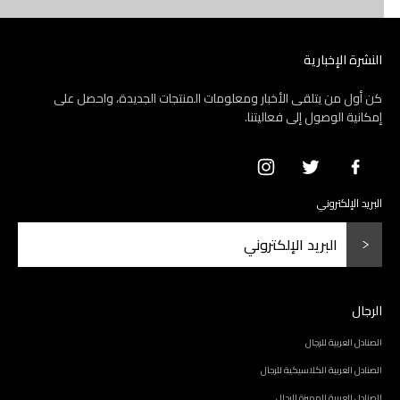
النشرة الإخبارية
كن أول من يتلقى الأخبار ومعلومات المنتجات الجديدة، واحصل على
إمكانية الوصول إلى فعاليتنا.
البريد الإلكتروني
الرجال
الصنادل العربية للرجال
الصنادل العربية الكلاسيكية للرجال
الصنادل العربية المميزة للرجال