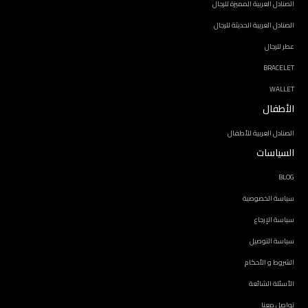
الصنادل العربية المميزة للرجال
الصنادل العربية الحديثة للرجال
عطر للرجال
BRACELET
WALLET
الأطفال
الصنادل العربية للأطفال
السياسات
BLOG
سياسة الخصوصية
سياسة الإرجاع
سياسة التوصيل
الشروط و الأحكام
الأسئلة الشائعة
تواصل معنا