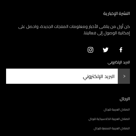
النشرة الإخبارية
كن أول من يتلقى الأخبار ومعلومات المنتجات الجديدة، واحصل على
إمكانية الوصول إلى فعاليتنا.
البريد الإلكتروني
الرجال
الصنادل العربية للرجال
الصنادل العربية الكلاسيكية للرجال
الصنادل العربية المميزة للرجال