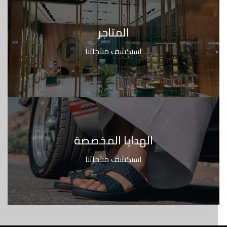
المتاجر
استكشف منتجاتنا
الهدايا المخصصة
استكشف منتجاتنا