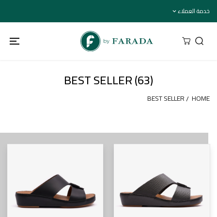
تخطي إلى
خدمة العملاء
المحتوى
BEST SELLER (63)
BEST SELLER
HOME